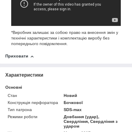
*Виробник залишає за собою право на внесення змін у
технічні характеристики і комплектацію виробу без
попереднього повідомлення.
Приховати
Характеристики
Основні
Стан
Новий
Конструкція перфоратора
Бочкової
Тип патрона
SDS-max
Режими роботи
Довбання (удар),
Свердління, Свердління з
ударом