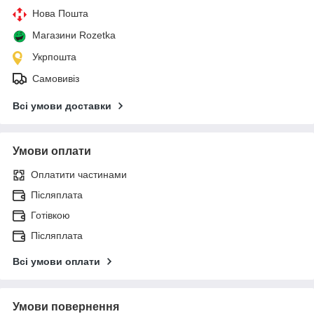
Нова Пошта
Магазини Rozetka
Укрпошта
Самовивіз
Всі умови доставки
Умови оплати
Оплатити частинами
Післяплата
Готівкою
Післяплата
Всі умови оплати
Умови повернення