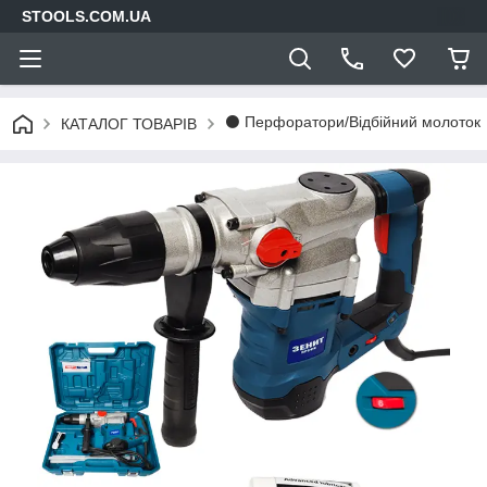
STOOLS.COM.UA
⚫ Перфоратори/Відбійний молоток
КАТАЛОГ ТОВАРІВ