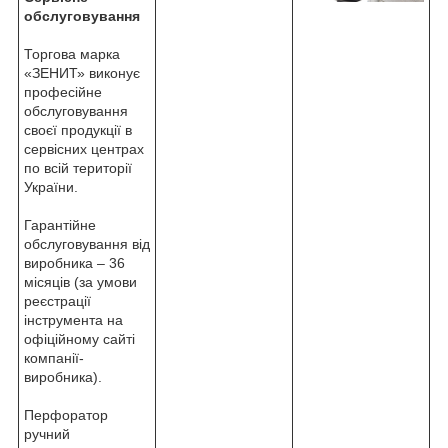
обслуговування
Торгова марка
«ЗЕНИТ» виконує
професійне
обслуговування
своєї продукції в
сервісних центрах
по всій території
України.
Гарантійне
обслуговування від
виробника – 36
місяців (за умови
реєстрації
інструмента на
офіційному сайті
компанії-
виробника).
Перфоратор
ручний