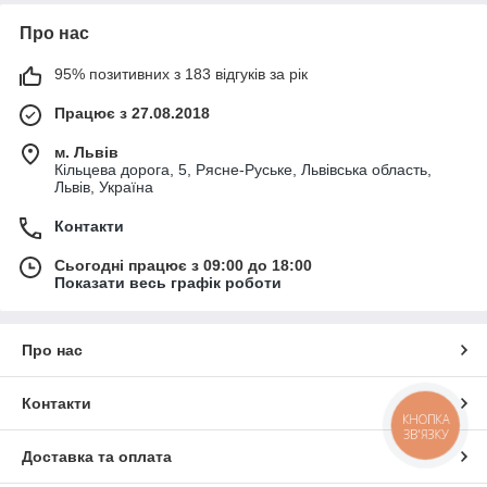
Про нас
95% позитивних з 183 відгуків за рік
Працює з 27.08.2018
м. Львів
Кільцева дорога, 5, Рясне-Руське, Львівська область,
Львів, Україна
Контакти
Сьогодні працює з 09:00 до 18:00
Показати весь графік роботи
Про нас
Контакти
КНОПКА
ЗВ'ЯЗКУ
Доставка та оплата