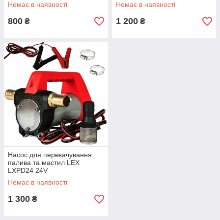
Немає в наявності
Немає в наявності
800
1 200
₴
₴
Насос для перекачування
палива та мастил LEX
LXPD24 24V
Немає в наявності
1 300
₴