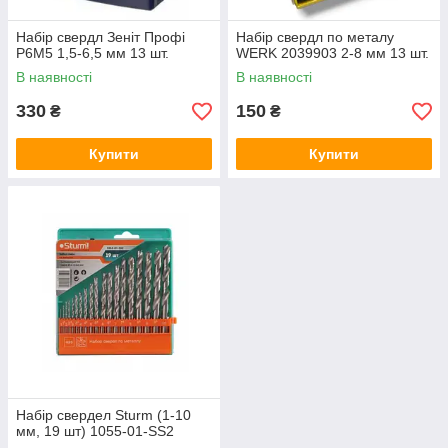
Набір свердл Зеніт Профі
Набір свердл по металу
Р6М5 1,5-6,5 мм 13 шт.
WERK 2039903 2-8 мм 13 шт.
В наявності
В наявності
330
150
₴
₴
Купити
Купити
Набір свердел Sturm (1-10
мм, 19 шт) 1055-01-SS2