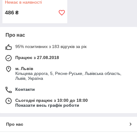
Немає в наявності
486
₴
Про нас
95% позитивних з 183 відгуків за рік
Працює з 27.08.2018
м. Львів
Кільцева дорога, 5, Рясне-Руське, Львівська область,
Львів, Україна
Контакти
Сьогодні працює з 10:00 до 18:00
Показати весь графік роботи
Про нас