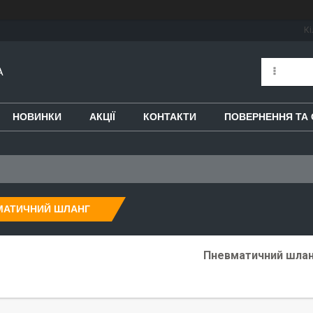
Кі
A
НОВИНКИ
АКЦІЇ
КОНТАКТИ
ПОВЕРНЕННЯ ТА 
МАТИЧНИЙ ШЛАНГ
Пневматичний шла