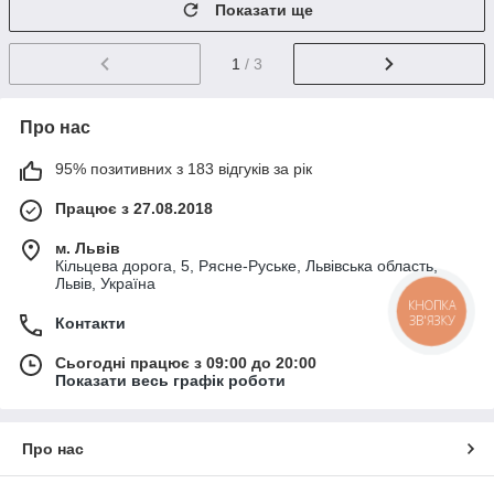
Показати ще
1
/ 3
Про нас
95% позитивних з 183 відгуків за рік
Працює з 27.08.2018
м. Львів
Кільцева дорога, 5, Рясне-Руське, Львівська область,
Львів, Україна
КНОПКА
ЗВ'ЯЗКУ
Контакти
Сьогодні працює з 09:00 до 20:00
Показати весь графік роботи
Про нас