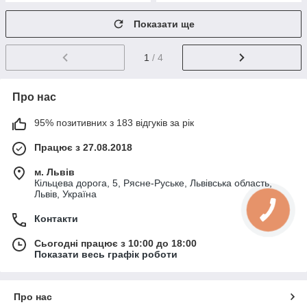
Показати ще
1
/ 4
Про нас
95% позитивних з 183 відгуків за рік
Працює з 27.08.2018
м. Львів
Кільцева дорога, 5, Рясне-Руське, Львівська область,
Львів, Україна
Контакти
Сьогодні працює з 10:00 до 18:00
Показати весь графік роботи
Про нас