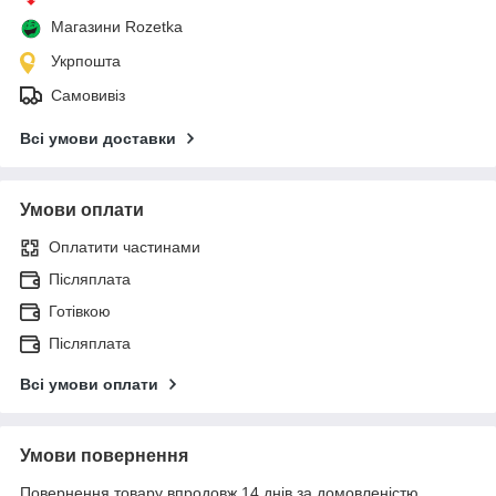
Магазини Rozetka
Укрпошта
Самовивіз
Всі умови доставки
Умови оплати
Оплатити частинами
Післяплата
Готівкою
Післяплата
Всі умови оплати
Умови повернення
Повернення товару впродовж 14 днів за домовленістю