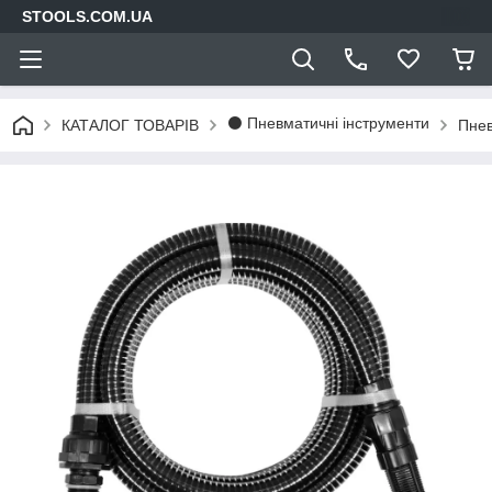
STOOLS.COM.UA
⚫ Пневматичні інструменти
КАТАЛОГ ТОВАРІВ
Пне