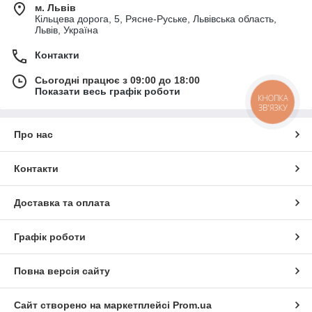
м. Львів
Кільцева дорога, 5, Рясне-Руське, Львівська область,
Львів, Україна
Контакти
Сьогодні працює з 09:00 до 18:00
Показати весь графік роботи
КНОПКА
ЗВ'ЯЗКУ
Про нас
Контакти
Доставка та оплата
Графік роботи
Повна версія сайту
Сайт створено на маркетплейсі
Prom.ua