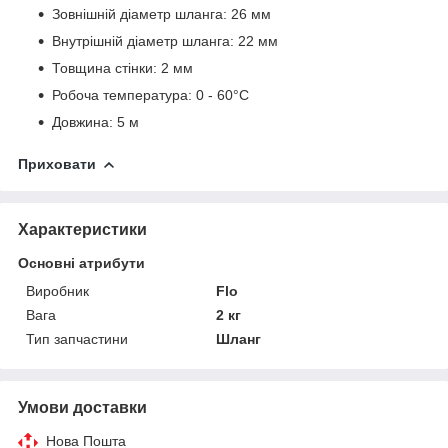
Зовнішній діаметр шланга: 26 мм
Внутрішній діаметр шланга: 22 мм
Товщина стінки: 2 мм
Робоча температура: 0 - 60°C
Довжина: 5 м
Приховати
Характеристики
Основні атрибути
Виробник
Flo
Вага
2 кг
Тип запчастини
Шланг
Умови доставки
Нова Пошта