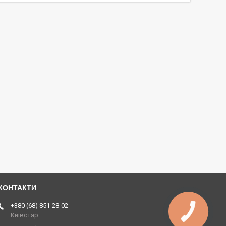
+380 (68) 851-28-02
Київстар