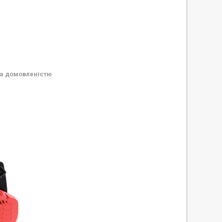
а домовленістю