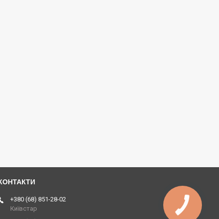
+380 (68) 851-28-02
Київстар