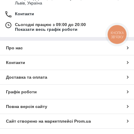
Львів, Україна
Контакти
Сьогодні працює з 09:00 до 20:00
Показати весь графік роботи
КНОПКА
ЗВ'ЯЗКУ
Про нас
Контакти
Доставка та оплата
Графік роботи
Повна версія сайту
Сайт створено на маркетплейсі
Prom.ua