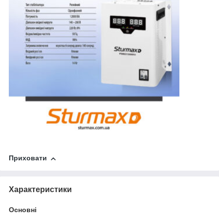
Приховати
Характеристики
Основні