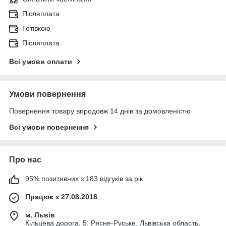
Післяплата
Готівкою
Післяплата
Всі умови оплати
Умови повернення
Повернення товару впродовж 14 днів за домовленістю
Всі умови повернення
Про нас
95% позитивних з 183 відгуків за рік
Працює з 27.08.2018
м. Львів
Кільцева дорога, 5, Рясне-Руське, Львівська область,