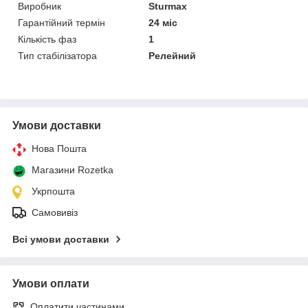
Виробник
Sturmax
Гарантійний термін
24 міс
Кількість фаз
1
Тип стабілізатора
Релейний
Умови доставки
Нова Пошта
Магазини Rozetka
Укрпошта
Самовивіз
Всі умови доставки
Умови оплати
Оплатити частинами