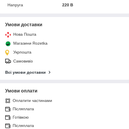
Напруга
220 В
Умови доставки
Нова Пошта
Магазини Rozetka
Укрпошта
Самовивіз
Всі умови доставки
Умови оплати
Оплатити частинами
Післяплата
Готівкою
Післяплата