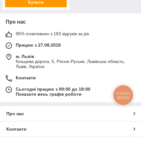
Купити
Про нас
95% позитивних з 183 відгуків за рік
Працює з 27.08.2018
м. Львів
Кільцева дорога, 5, Рясне-Руське, Львівська область,
Львів, Україна
Контакти
Сьогодні працює з 09:00 до 18:00
КНОПКА
Показати весь графік роботи
ЗВ'ЯЗКУ
Про нас
Контакти