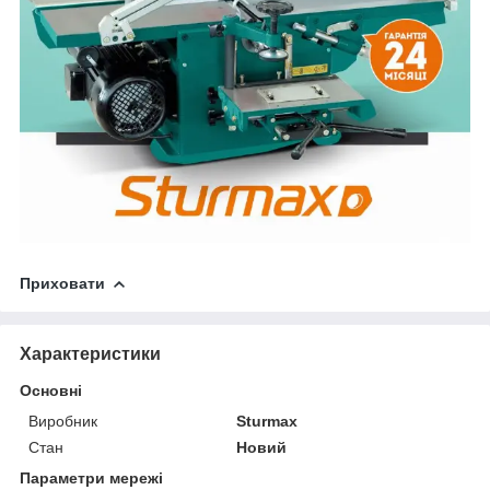
Приховати
Характеристики
Основні
Виробник
Sturmax
Стан
Новий
Параметри мережі