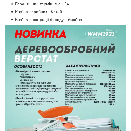
Гарантійний термін, міс - 24
Країна виробник - Китай
Країна реєстрації бренду - Україна