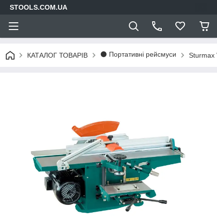
STOOLS.COM.UA
⚫ Портативні рейсмуси
КАТАЛОГ ТОВАРІВ
Sturmax