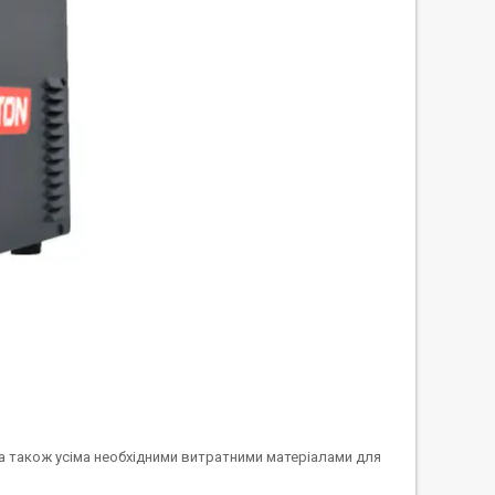
 також усіма необхідними витратними матеріалами для