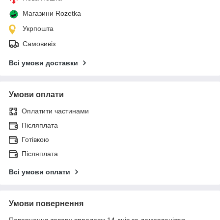
Магазини Rozetka
Укрпошта
Самовивіз
Всі умови доставки
Умови оплати
Оплатити частинами
Післяплата
Готівкою
Післяплата
Всі умови оплати
Умови повернення
Повернення товару впродовж 14 днів за домовленістю