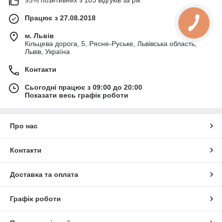
95% позитивних з 183 відгуків за рік
Працює з 27.08.2018
м. Львів
Кільцева дорога, 5, Рясне-Руське, Львівська область,
Львів, Україна
Контакти
Сьогодні працює з 09:00 до 20:00
Показати весь графік роботи
Про нас
Контакти
Доставка та оплата
Графік роботи