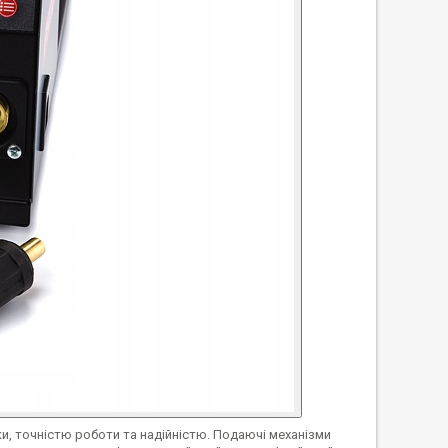
, точністю роботи та надійністю. Подаючі механізми