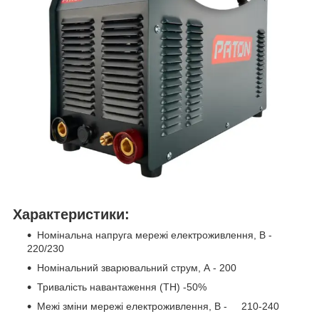
Характеристики:
Номінальна напруга мережі електроживлення, В -
220/230
Номінальний зварювальний струм, А - 200
Тривалість навантаження (ТН) -50%
Межі зміни мережі електроживлення, В - 210-240