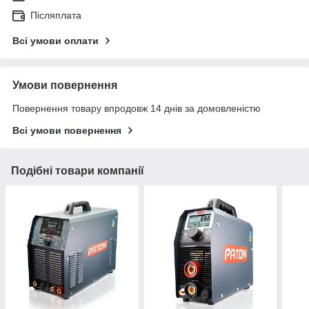
Післяплата
Всі умови оплати
Умови повернення
Повернення товару впродовж 14 днів за домовленістю
Всі умови повернення
Подібні товари компанії