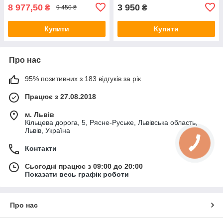
8 977,50
3 950
₴
₴
9 450 ₴
Купити
Купити
Про нас
95% позитивних з 183 відгуків за рік
Працює з 27.08.2018
м. Львів
Кільцева дорога, 5, Рясне-Руське, Львівська область,
Львів, Україна
Контакти
Сьогодні працює з 09:00 до 20:00
Показати весь графік роботи
Про нас