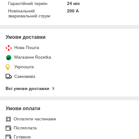
Гарантійний термін
24 міс
Номінальний
200 А
зварювальний струм
Умови доставки
Нова Пошта
Магазини Rozetka
Укрпошта
Самовивіз
Всі умови доставки
Умови оплати
Оплатити частинами
Післяплата
Готівкою