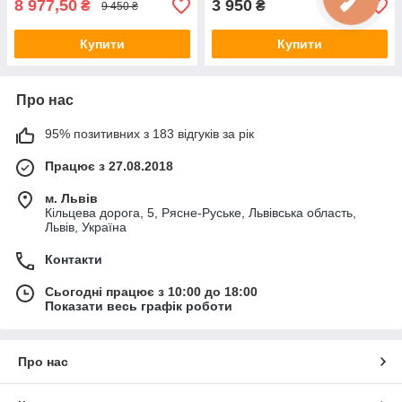
8 977,50
3 950
₴
₴
9 450 ₴
Купити
Купити
Про нас
95% позитивних з 183 відгуків за рік
Працює з 27.08.2018
м. Львів
Кільцева дорога, 5, Рясне-Руське, Львівська область,
Львів, Україна
Контакти
Сьогодні працює з 10:00 до 18:00
Показати весь графік роботи
Про нас