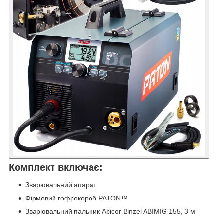
Комплект включає:
Зварювальний апарат
Фірмовий гофрокороб PATON™
Зварювальний пальник Abicor Binzel ABIMIG 155, 3 м