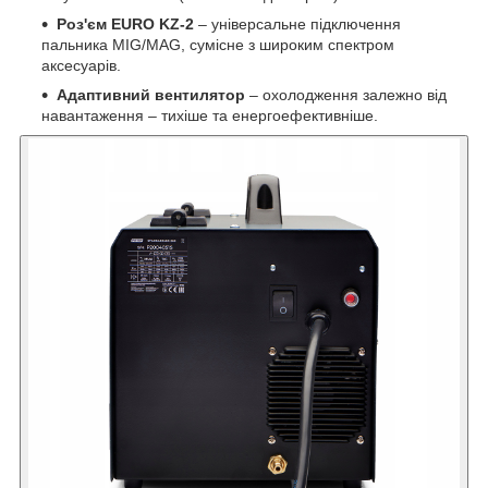
Роз'єм EURO KZ-2
– універсальне підключення
пальника MIG/MAG, сумісне з широким спектром
аксесуарів.
Адаптивний вентилятор
– охолодження залежно від
навантаження – тихіше та енергоефективніше.