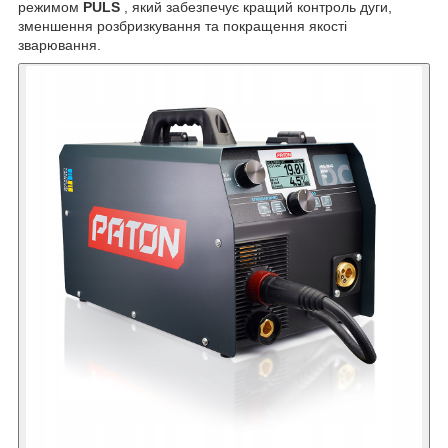
режимом
PULS
, який забезпечує кращий контроль дуги,
зменшення розбризкування та покращення якості
зварювання.