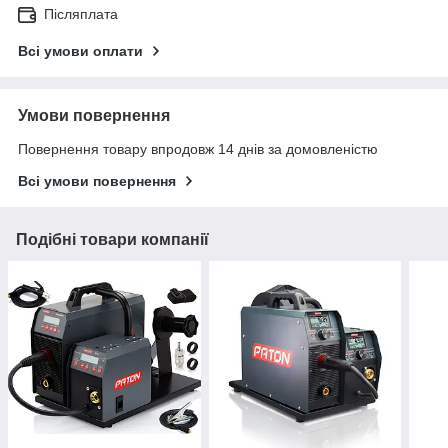
Післяплата
Всі умови оплати
Умови повернення
Повернення товару впродовж 14 днів за домовленістю
Всі умови повернення
Подібні товари компанії