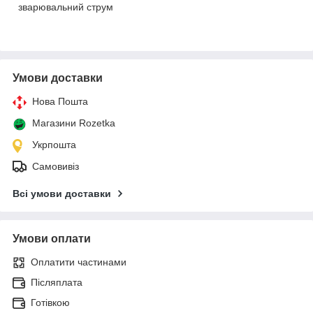
зварювальний струм
Умови доставки
Нова Пошта
Магазини Rozetka
Укрпошта
Самовивіз
Всі умови доставки
Умови оплати
Оплатити частинами
Післяплата
Готівкою