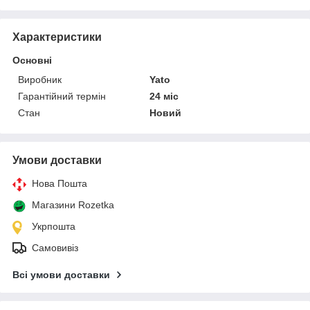
Характеристики
Основні
Виробник
Yato
Гарантійний термін
24 міс
Стан
Новий
Умови доставки
Нова Пошта
Магазини Rozetka
Укрпошта
Самовивіз
Всі умови доставки