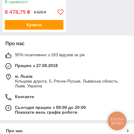
В наявності
8 478,75
₴
8 925 ₴
Купити
Про нас
95% позитивних з 183 відгуків за рік
Працює з 27.08.2018
м. Львів
Кільцева дорога, 5, Рясне-Руське, Львівська область,
Львів, Україна
Контакти
Сьогодні працює з 09:00 до 20:00
Показати весь графік роботи
КНОПКА
ЗВ'ЯЗКУ
Про нас