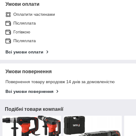
Умови оплати
Оплатити частинами
Післяплата
Готівкою
Післяплата
Всі умови оплати
Умови повернення
Повернення товару впродовж 14 днів за домовленістю
Всі умови повернення
Подібні товари компанії