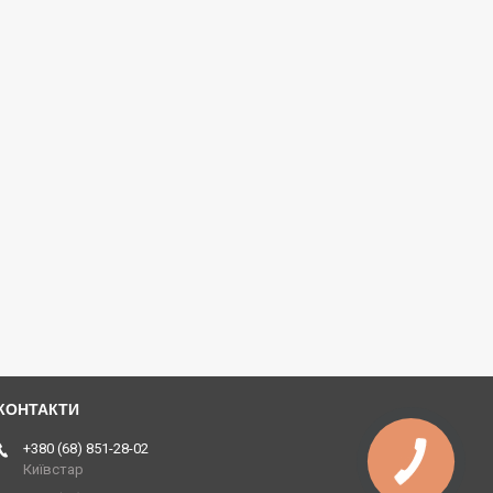
+380 (68) 851-28-02
Київстар