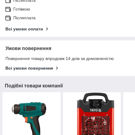
Післяплата
Готівкою
Післяплата
Всі умови оплати
Умови повернення
Повернення товару впродовж 14 днів за домовленістю
Всі умови повернення
Подібні товари компанії