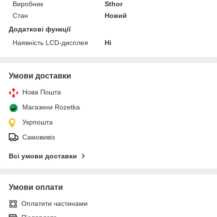
Виробник
Sthor
Стан
Новий
Додаткові функції
Наявність LCD-дисплея
Ні
Умови доставки
Нова Пошта
Магазини Rozetka
Укрпошта
Самовивіз
Всі умови доставки
Умови оплати
Оплатити частинами