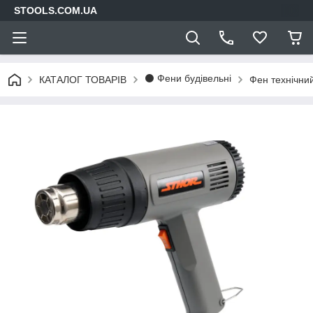
STOOLS.COM.UA
⚫ Фени будівельні
КАТАЛОГ ТОВАРІВ
Фен технічни