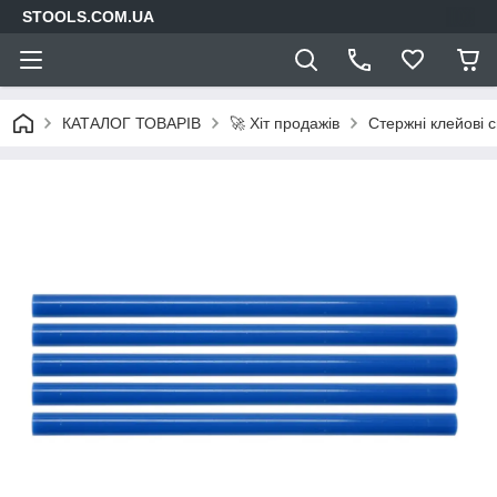
STOOLS.COM.UA
КАТАЛОГ ТОВАРІВ
🚀 Хіт продажів
Стержні клейові 