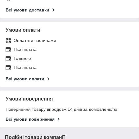
Всі умови доставки
Умови оплати
Оплатити частинами
Післяплата
Готівкою
Післяплата
Всі умови оплати
Умови повернення
Повернення товару впродовж 14 днів за домовленістю
Всі умови повернення
Подібні товари компанії