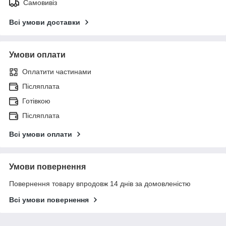
Самовивіз
Всі умови доставки
Умови оплати
Оплатити частинами
Післяплата
Готівкою
Післяплата
Всі умови оплати
Умови повернення
Повернення товару впродовж 14 днів за домовленістю
Всі умови повернення