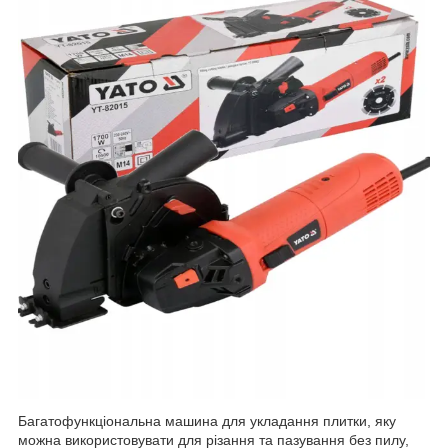
Багатофункціональна машина для укладання плитки, яку
можна використовувати для різання та пазування без пилу,