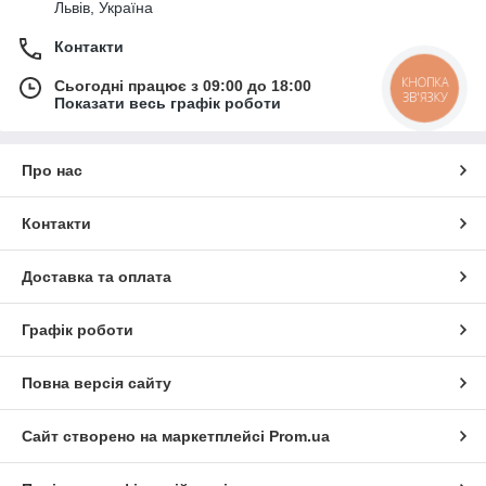
Львів, Україна
Контакти
КНОПКА
Сьогодні працює з 09:00 до 18:00
ЗВ'ЯЗКУ
Показати весь графік роботи
Про нас
Контакти
Доставка та оплата
Графік роботи
Повна версія сайту
Сайт створено на маркетплейсі
Prom.ua