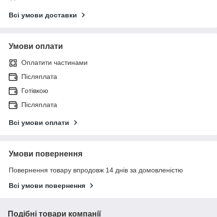
Всі умови доставки
Умови оплати
Оплатити частинами
Післяплата
Готівкою
Післяплата
Всі умови оплати
Умови повернення
Повернення товару впродовж 14 днів за домовленістю
Всі умови повернення
Подібні товари компанії