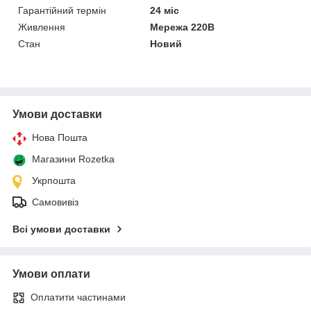
Гарантійний термін
24 міс
Живлення
Мережа 220В
Стан
Новий
Умови доставки
Нова Пошта
Магазини Rozetka
Укрпошта
Самовивіз
Всі умови доставки
Умови оплати
Оплатити частинами