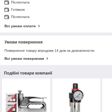
Післяплата
Готівкою
Післяплата
Всі умови оплати
Умови повернення
Повернення товару впродовж 14 днів за домовленістю
Всі умови повернення
Подібні товари компанії