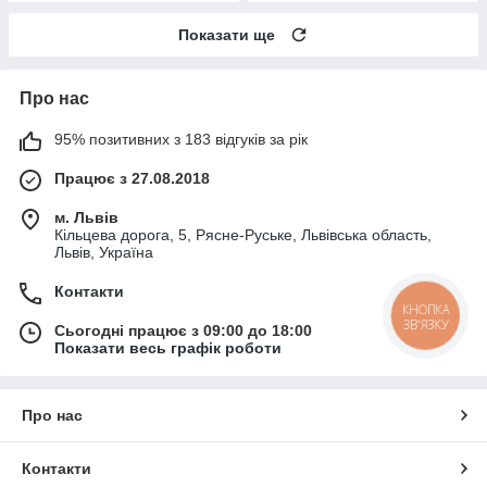
Показати ще
Про нас
95% позитивних з 183 відгуків за рік
Працює з 27.08.2018
м. Львів
Кільцева дорога, 5, Рясне-Руське, Львівська область,
Львів, Україна
Контакти
КНОПКА
ЗВ'ЯЗКУ
Сьогодні працює з 09:00 до 18:00
Показати весь графік роботи
Про нас
Контакти