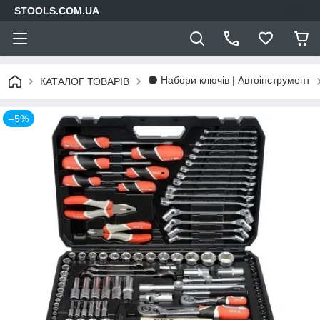
STOOLS.COM.UA
⚫ Набори ключів | Автоінструмент
КАТАЛОГ ТОВАРІВ
–5%