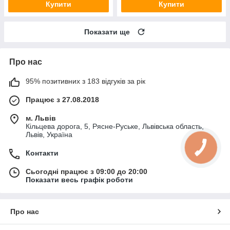
Купити
Купити
Показати ще
Про нас
95% позитивних з 183 відгуків за рік
Працює з 27.08.2018
м. Львів
Кільцева дорога, 5, Рясне-Руське, Львівська область,
Львів, Україна
Контакти
Сьогодні працює з 09:00 до 20:00
Показати весь графік роботи
Про нас