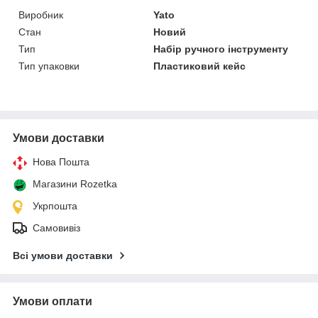
Виробник
Yato
Стан
Новий
Тип
Набір ручного інструменту
Тип упаковки
Пластиковий кейс
Умови доставки
Нова Пошта
Магазини Rozetka
Укрпошта
Самовивіз
Всі умови доставки
Умови оплати