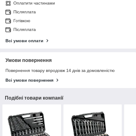
Оплатити частинами
Післяплата
Готівкою
Післяплата
Всі умови оплати
Умови повернення
Повернення товару впродовж 14 днів за домовленістю
Всі умови повернення
Подібні товари компанії