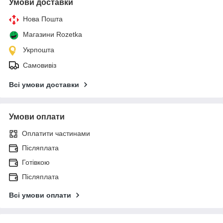
Умови доставки
Нова Пошта
Магазини Rozetka
Укрпошта
Самовивіз
Всі умови доставки
Умови оплати
Оплатити частинами
Післяплата
Готівкою
Післяплата
Всі умови оплати