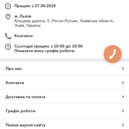
Працює з 27.08.2018
м. Львів
Кільцева дорога, 5, Рясне-Руське, Львівська область,
Львів, Україна
Контакти
Сьогодні працює з 10:00 до 18:00
Показати весь графік роботи
Про нас
Контакти
Доставка та оплата
Графік роботи
Повна версія сайту