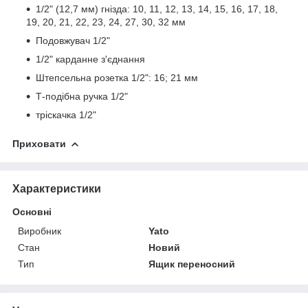
1/2" (12,7 мм) гнізда: 10, 11, 12, 13, 14, 15, 16, 17, 18,
19, 20, 21, 22, 23, 24, 27, 30, 32 мм
Подовжувач 1/2"
1/2" карданне з'єднання
Штепсельна розетка 1/2": 16; 21 мм
Т-подібна ручка 1/2"
тріскачка 1/2"
Приховати
Характеристики
Основні
Виробник
Yato
Стан
Новий
Тип
Ящик переносний