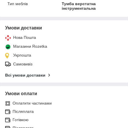
Тип меблів
Тумба верстатна
інструментальна
Умови доставки
Нова Пошта
Магазини Rozetka
Укрпошта
Самовивіз
Всі умови доставки
Умови оплати
Оплатити частинами
Післяплата
Готівкою
Післяплата