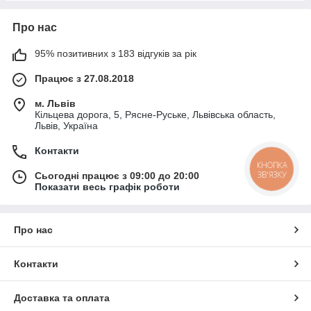
Про нас
95% позитивних з 183 відгуків за рік
Працює з 27.08.2018
м. Львів
Кільцева дорога, 5, Рясне-Руське, Львівська область,
Львів, Україна
Контакти
КНОПКА
ЗВ'ЯЗКУ
Сьогодні працює з 09:00 до 20:00
Показати весь графік роботи
Про нас
Контакти
Доставка та оплата