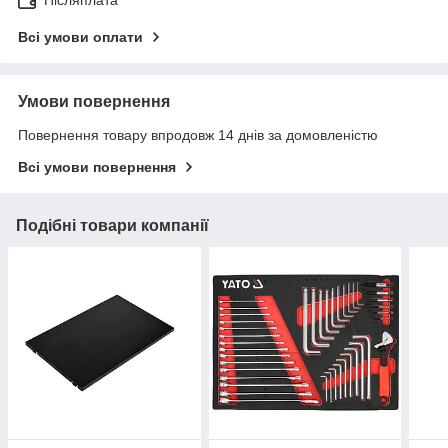
Всі умови оплати
Умови повернення
Повернення товару впродовж 14 днів за домовленістю
Всі умови повернення
Подібні товари компанії