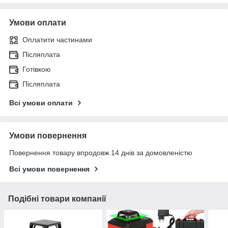
Умови оплати
Оплатити частинами
Післяплата
Готівкою
Післяплата
Всі умови оплати
Умови повернення
Повернення товару впродовж 14 днів за домовленістю
Всі умови повернення
Подібні товари компанії