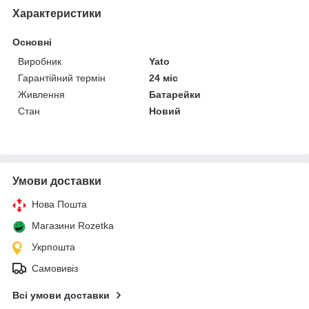
Характеристики
Основні
Виробник
Yato
Гарантійний термін
24 міс
Живлення
Батарейки
Стан
Новий
Умови доставки
Нова Пошта
Магазини Rozetka
Укрпошта
Самовивіз
Всі умови доставки