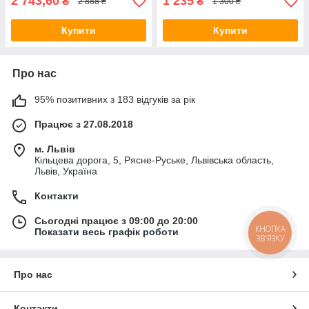
2 743,60
1 235
₴
₴
2 888 ₴
1 300 ₴
Купити
Купити
Про нас
95% позитивних з 183 відгуків за рік
Працює з 27.08.2018
м. Львів
Кільцева дорога, 5, Рясне-Руське, Львівська область,
Львів, Україна
Контакти
Сьогодні працює з 09:00 до 20:00
КНОПКА
Показати весь графік роботи
ЗВ'ЯЗКУ
Про нас
Контакти