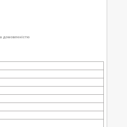
а домовленістю