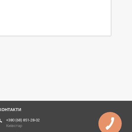
+380 (68) 851-28-02
Київстар