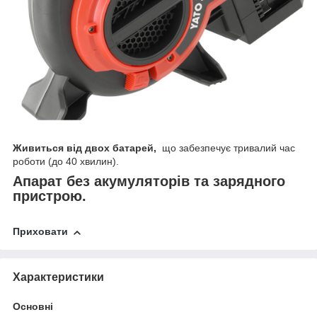
Живиться від двох батарей,
що забезпечує тривалий час
роботи (до 40 хвилин).
Апарат без акумуляторів та зарядного
пристрою.
Приховати
Характеристики
Основні