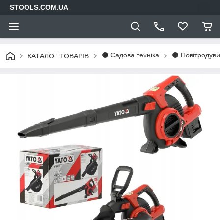
STOOLS.COM.UA
⚫ Садова техніка
⚫ Повітродуви
КАТАЛОГ ТОВАРІВ