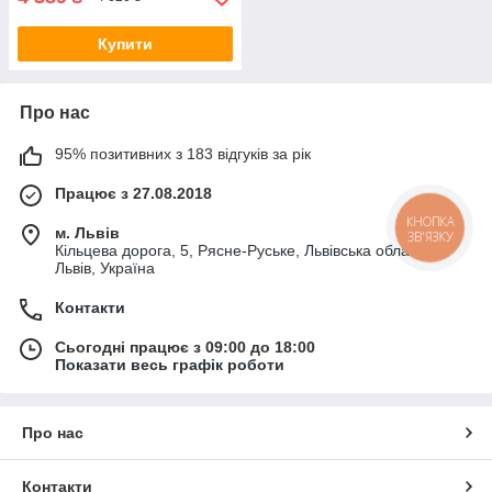
Купити
Про нас
95% позитивних з 183 відгуків за рік
Працює з 27.08.2018
КНОПКА
м. Львів
ЗВ'ЯЗКУ
Кільцева дорога, 5, Рясне-Руське, Львівська область,
Львів, Україна
Контакти
Сьогодні працює з 09:00 до 18:00
Показати весь графік роботи
Про нас
Контакти