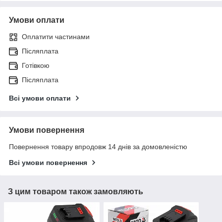
Умови оплати
Оплатити частинами
Післяплата
Готівкою
Післяплата
Всі умови оплати
Умови повернення
Повернення товару впродовж 14 днів за домовленістю
Всі умови повернення
З цим товаром також замовляють