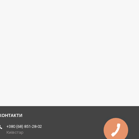
+380 (68) 851-28-02
Київстар