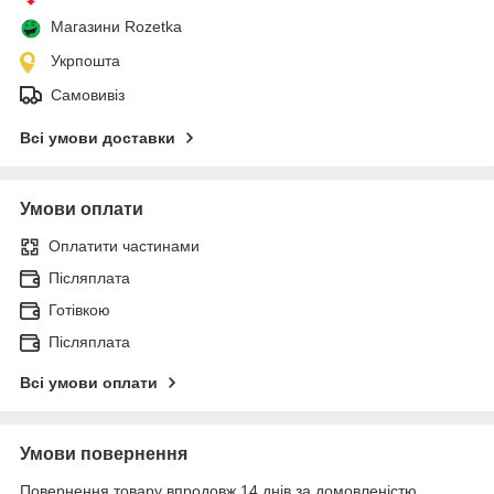
Магазини Rozetka
Укрпошта
Самовивіз
Всі умови доставки
Умови оплати
Оплатити частинами
Післяплата
Готівкою
Післяплата
Всі умови оплати
Умови повернення
Повернення товару впродовж 14 днів за домовленістю