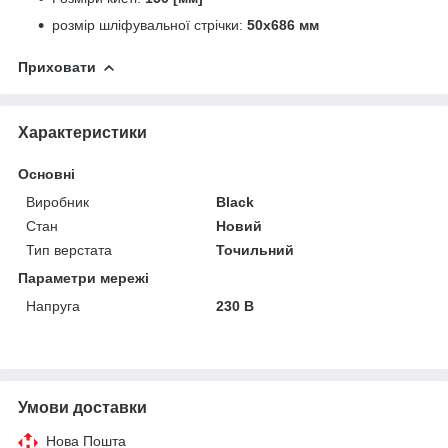
розмір шліфувальної стрічки:
50x686 мм
Приховати
Характеристики
Основні
Виробник
Black
Стан
Новий
Тип верстата
Точильний
Параметри мережі
Напруга
230 В
Умови доставки
Нова Пошта