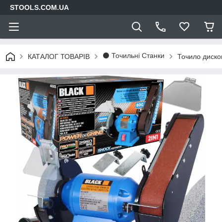
STOOLS.COM.UA
⚫ Точильні Станки
КАТАЛОГ ТОВАРІВ
Точило диско