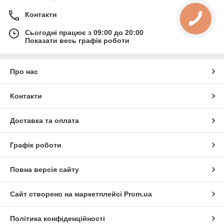
Контакти
Сьогодні працює з 09:00 до 20:00
Показати весь графік роботи
Про нас
Контакти
Доставка та оплата
Графік роботи
Повна версія сайту
Сайт створено на маркетплейсі
Prom.ua
Політика конфіденційності