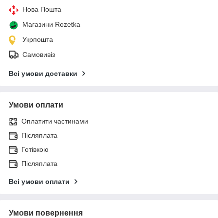
Нова Пошта
Магазини Rozetka
Укрпошта
Самовивіз
Всі умови доставки
Умови оплати
Оплатити частинами
Післяплата
Готівкою
Післяплата
Всі умови оплати
Умови повернення