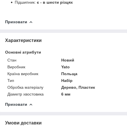
Підшипник:
є - в шести різцях
Приховати
Характеристики
Основні атрибути
Стан
Новий
Виробник
Yato
Країна виробник
Польща
Тип
Набір
Обробка матеріалу
Дерево, Пластик
Діаметр хвостовика
6 мм
Приховати
Умови доставки