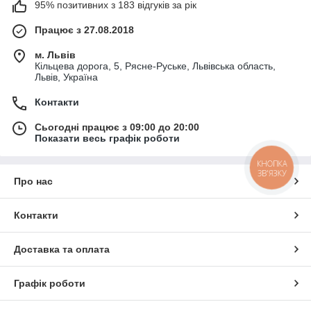
95% позитивних з 183 відгуків за рік
Працює з 27.08.2018
м. Львів
Кільцева дорога, 5, Рясне-Руське, Львівська область,
Львів, Україна
Контакти
Сьогодні працює з 09:00 до 20:00
Показати весь графік роботи
КНОПКА
ЗВ'ЯЗКУ
Про нас
Контакти
Доставка та оплата
Графік роботи