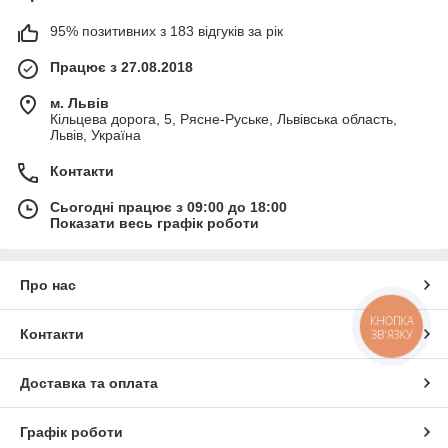
95% позитивних з 183 відгуків за рік
Працює з 27.08.2018
м. Львів
Кільцева дорога, 5, Рясне-Руське, Львівська область,
Львів, Україна
Контакти
Сьогодні працює з 09:00 до 18:00
Показати весь графік роботи
Про нас
КНОПКА
ЗВ'ЯЗКУ
Контакти
Доставка та оплата
Графік роботи