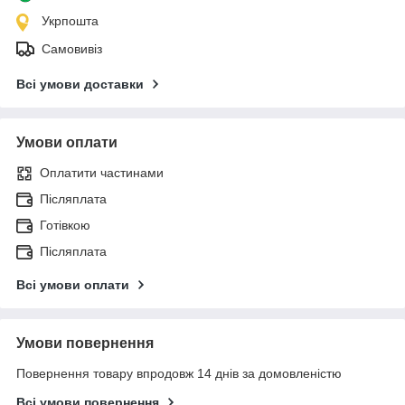
Укрпошта
Самовивіз
Всі умови доставки
Умови оплати
Оплатити частинами
Післяплата
Готівкою
Післяплата
Всі умови оплати
Умови повернення
Повернення товару впродовж 14 днів за домовленістю
Всі умови повернення