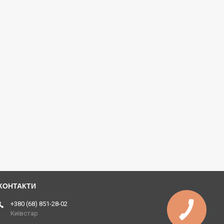
+380 (68) 851-28-02
Київстар