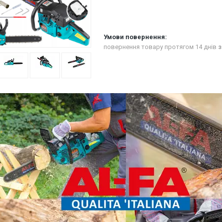
повернення товару протягом 14 днів
з