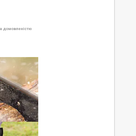
а домовленістю