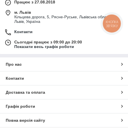
Працює з 27.08.2018
м. Львів
Кільцева дорога, 5, Рясне-Руське, Львівська область,
Львів, Україна
КНОПКА
ЗВ'ЯЗКУ
Контакти
Сьогодні працює з 09:00 до 20:00
Показати весь графік роботи
Про нас
Контакти
Доставка та оплата
Графік роботи
Повна версія сайту