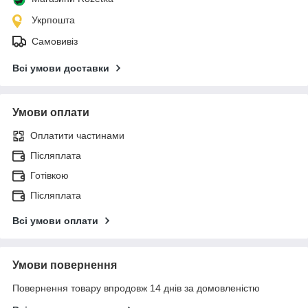
Укрпошта
Самовивіз
Всі умови доставки
Умови оплати
Оплатити частинами
Післяплата
Готівкою
Післяплата
Всі умови оплати
Умови повернення
Повернення товару впродовж 14 днів за домовленістю