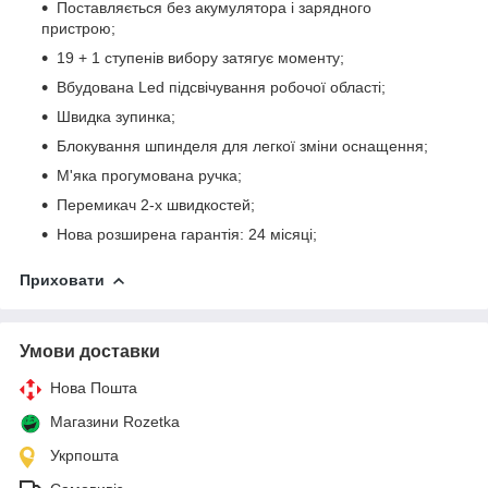
Поставляється без акумулятора і зарядного
пристрою;
19 + 1 ступенів вибору затягує моменту;
Вбудована Led підсвічування робочої області;
Швидка зупинка;
Блокування шпинделя для легкої зміни оснащення;
М'яка прогумована ручка;
Перемикач 2-х швидкостей;
Нова розширена гарантія: 24 місяці;
Приховати
Умови доставки
Нова Пошта
Магазини Rozetka
Укрпошта