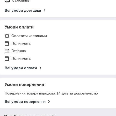
Самовивіз
Всі умови доставки
Умови оплати
Оплатити частинами
Післяплата
Готівкою
Післяплата
Всі умови оплати
Умови повернення
Повернення товару впродовж 14 днів за домовленістю
Всі умови повернення