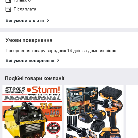
Післяплата
Всі умови оплати
Умови повернення
Повернення товару впродовж 14 днів за домовленістю
Всі умови повернення
Подібні товари компанії