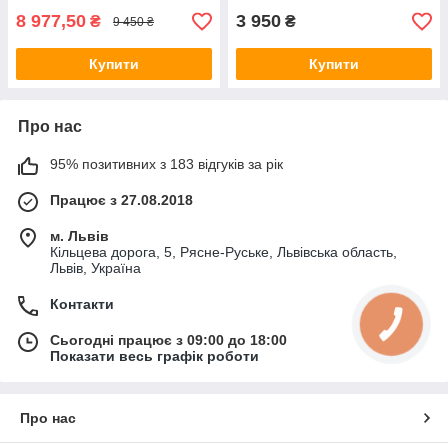
8 977,50
3 950
₴
₴
9 450 ₴
Купити
Купити
Про нас
95% позитивних з 183 відгуків за рік
Працює з 27.08.2018
м. Львів
Кільцева дорога, 5, Рясне-Руське, Львівська область,
Львів, Україна
Контакти
Сьогодні працює з 09:00 до 18:00
Показати весь графік роботи
Про нас