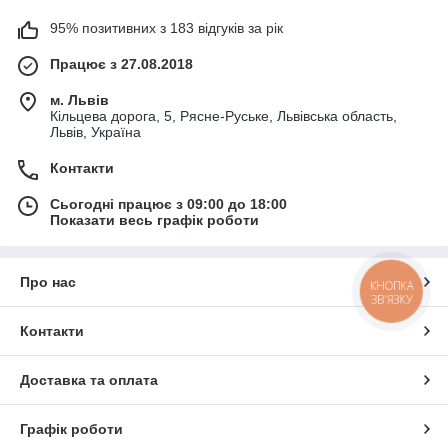
95% позитивних з 183 відгуків за рік
Працює з 27.08.2018
м. Львів
Кільцева дорога, 5, Рясне-Руське, Львівська область,
Львів, Україна
Контакти
Сьогодні працює з 09:00 до 18:00
Показати весь графік роботи
Про нас
КНОПКА
ЗВ'ЯЗКУ
Контакти
Доставка та оплата
Графік роботи