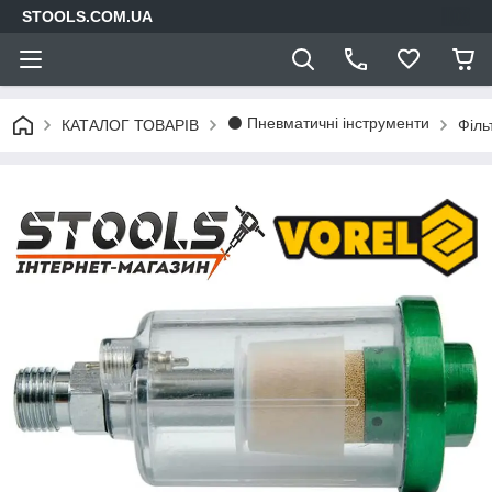
STOOLS.COM.UA
⚫ Пневматичні інструменти
КАТАЛОГ ТОВАРІВ
Філь