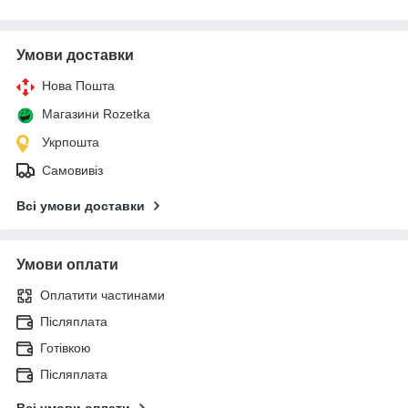
Умови доставки
Нова Пошта
Магазини Rozetka
Укрпошта
Самовивіз
Всі умови доставки
Умови оплати
Оплатити частинами
Післяплата
Готівкою
Післяплата
Всі умови оплати