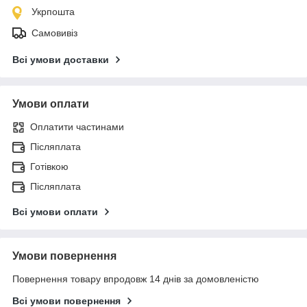
Укрпошта
Самовивіз
Всі умови доставки
Умови оплати
Оплатити частинами
Післяплата
Готівкою
Післяплата
Всі умови оплати
Умови повернення
Повернення товару впродовж 14 днів за домовленістю
Всі умови повернення