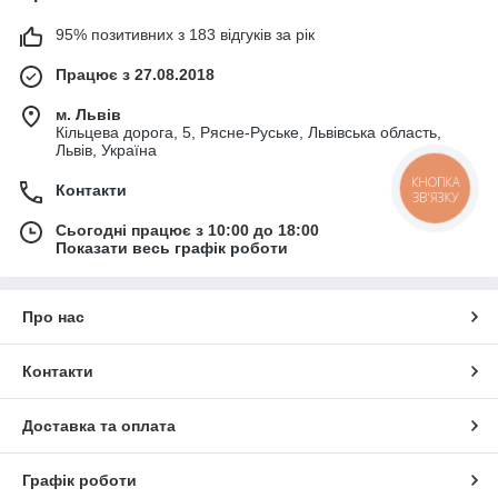
95% позитивних з 183 відгуків за рік
Працює з 27.08.2018
м. Львів
Кільцева дорога, 5, Рясне-Руське, Львівська область,
Львів, Україна
КНОПКА
Контакти
ЗВ'ЯЗКУ
Сьогодні працює з 10:00 до 18:00
Показати весь графік роботи
Про нас
Контакти
Доставка та оплата
Графік роботи