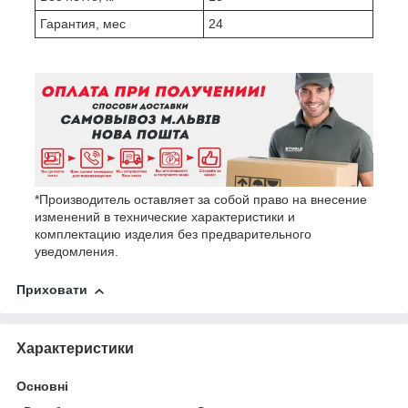
Гарантия, мес
24
*Производитель оставляет за собой право на внесение
изменений в технические характеристики и
комплектацию изделия без предварительного
уведомления.
Приховати
Характеристики
Основні