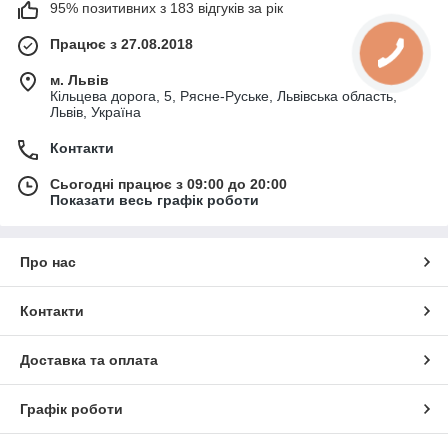
95% позитивних з 183 відгуків за рік
Працює з 27.08.2018
м. Львів
Кільцева дорога, 5, Рясне-Руське, Львівська область,
Львів, Україна
Контакти
Сьогодні працює з 09:00 до 20:00
Показати весь графік роботи
Про нас
Контакти
Доставка та оплата
Графік роботи