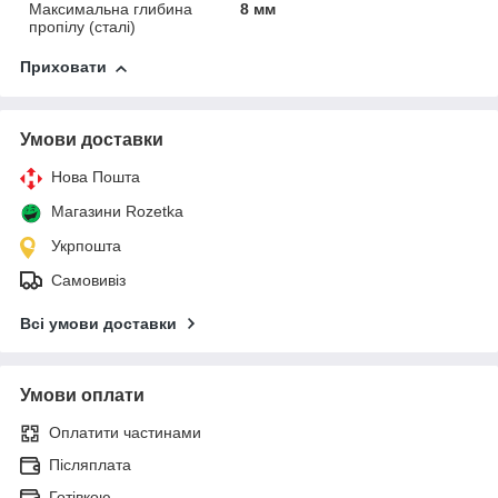
Максимальна глибина
8 мм
пропілу (сталі)
Приховати
Умови доставки
Нова Пошта
Магазини Rozetka
Укрпошта
Самовивіз
Всі умови доставки
Умови оплати
Оплатити частинами
Післяплата
Готівкою