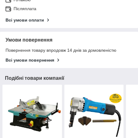
Післяплата
Всі умови оплати
Умови повернення
Повернення товару впродовж 14 днів за домовленістю
Всі умови повернення
Подібні товари компанії