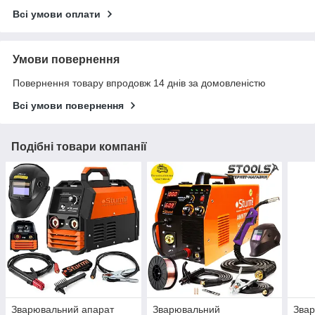
Всі умови оплати
Умови повернення
Повернення товару впродовж 14 днів за домовленістю
Всі умови повернення
Подібні товари компанії
Зварювальний апарат
Зварювальний
Звар