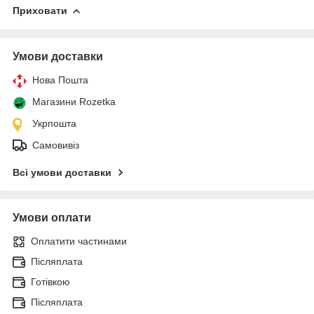
Приховати
Умови доставки
Нова Пошта
Магазини Rozetka
Укрпошта
Самовивіз
Всі умови доставки
Умови оплати
Оплатити частинами
Післяплата
Готівкою
Післяплата