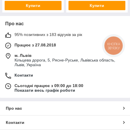
Купити
Купити
Про нас
95% позитивних з 183 відгуків за рік
Працює з 27.08.2018
КНОПКА
ЗВ'ЯЗКУ
м. Львів
Кільцева дорога, 5, Рясне-Руське, Львівська область,
Львів, Україна
Контакти
Сьогодні працює з 09:00 до 18:00
Показати весь графік роботи
Про нас
Контакти