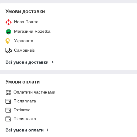
Умови доставки
Нова Пошта
Магазини Rozetka
Укрпошта
Самовивіз
Всі умови доставки
Умови оплати
Оплатити частинами
Післяплата
Готівкою
Післяплата
Всі умови оплати