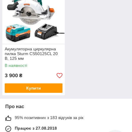
Акумуляторна циркулярна
пилка Sturm CS50125CL 20
В, 125 мм
В наявності
3 900
₴
Купити
Про нас
95% позитивних з 183 відгуків за рік
Працює з 27.08.2018