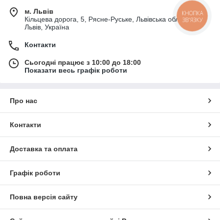
м. Львів
КНОПКА
Кільцева дорога, 5, Рясне-Руське, Львівська область,
ЗВ'ЯЗКУ
Львів, Україна
Контакти
Сьогодні працює з 10:00 до 18:00
Показати весь графік роботи
Про нас
Контакти
Доставка та оплата
Графік роботи
Повна версія сайту