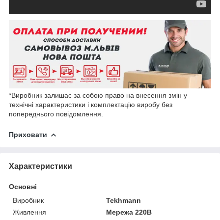
*Виробник залишає за собою право на внесення змін у
технічні характеристики і комплектацію виробу без
попереднього повідомлення.
Приховати
Характеристики
Основні
Виробник
Tekhmann
Живлення
Мережа 220В