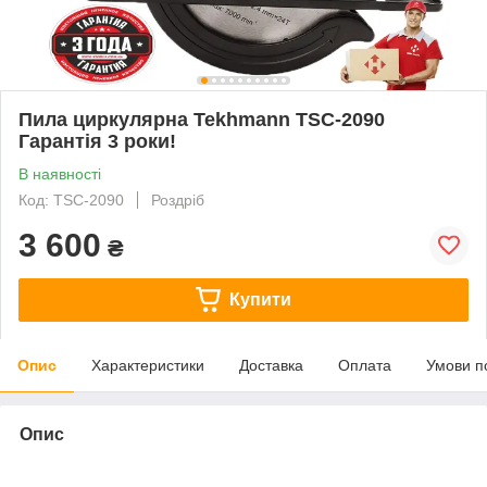
Пила циркулярна Tekhmann TSC-2090
Гарантія 3 роки!
В наявності
Код: TSC-2090
Роздріб
3 600
₴
Купити
Опис
Характеристики
Доставка
Оплата
Умови п
Опис