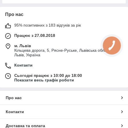
Про нас
95% позитивних з 183 відгуків за рік
Працює з 27.08.2018
м. Львів
Кільцева дорога, 5, Рясне-Руське, Львівська область,
Львів, Україна
Контакти
Сьогодні працює з 10:00 до 18:00
Показати весь графік роботи
Про нас
Контакти
Доставка та оплата