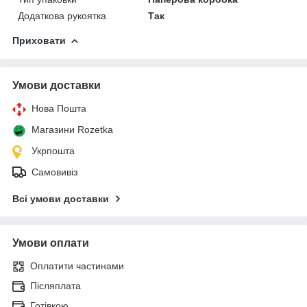
Додаткова рукоятка
Так
Приховати
Умови доставки
Нова Пошта
Магазини Rozetka
Укрпошта
Самовивіз
Всі умови доставки
Умови оплати
Оплатити частинами
Післяплата
Готівкою