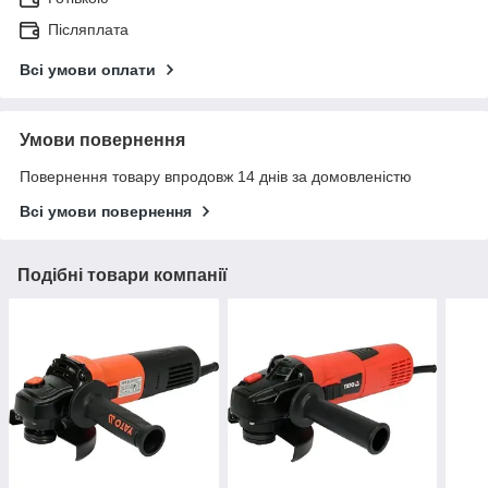
Післяплата
Всі умови оплати
Умови повернення
Повернення товару впродовж 14 днів за домовленістю
Всі умови повернення
Подібні товари компанії