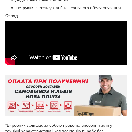
Інструкція з експлуатації та технічного обслуговування
Огляд:
*Виробник залишає за собою право на внесення змін у
технічні характеристики і комплектацію виробу без